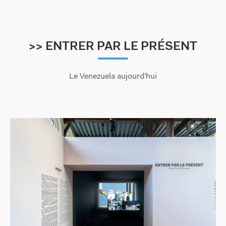
>> ENTRER PAR LE PRÉSENT
Le Venezuela aujourd'hui