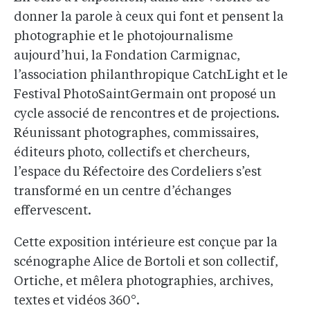
donner la parole à ceux qui font et pensent la
photographie et le photojournalisme
aujourd’hui, la Fondation Carmignac,
l’association philanthropique CatchLight et le
Festival PhotoSaintGermain ont proposé un
cycle associé de rencontres et de projections.
Réunissant photographes, commissaires,
éditeurs photo, collectifs et chercheurs,
l’espace du Réfectoire des Cordeliers s’est
transformé en un centre d’échanges
effervescent.
Cette exposition intérieure est conçue par la
scénographe Alice de Bortoli et son collectif,
Ortiche, et mêlera photographies, archives,
textes et vidéos 360°.