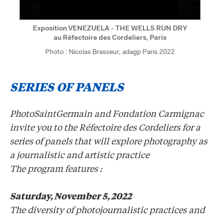
Exposition VENEZUELA - THE WELLS RUN DRY
au Réfectoire des Cordeliers, Paris
Photo : Nicolas Brasseur, adagp Paris 2022
SERIES OF PANELS
PhotoSaintGermain and Fondation Carmignac
invite you to the Réfectoire des Cordeliers for a
series of panels that will explore photography as
a journalistic and artistic practice
The program features :
Saturday, November 5, 2022
The diversity of photojournalistic practices and