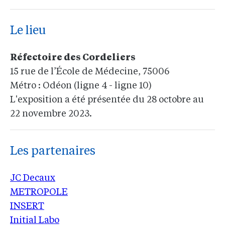
Le lieu
Réfectoire des Cordeliers
15 rue de l’École de Médecine, 75006
Métro : Odéon (ligne 4 - ligne 10)
L'exposition a été présentée du 28 octobre au
22 novembre 2023.
Les partenaires
JC Decaux
METROPOLE
INSERT
Initial Labo