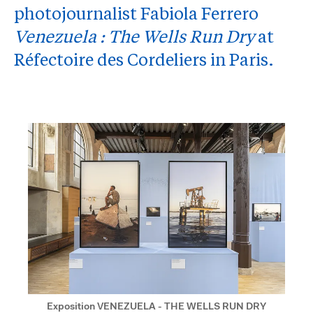
photojournalist Fabiola Ferrero
Venezuela : The Wells Run Dry
at
Réfectoire des Cordeliers in Paris.
Exposition VENEZUELA - THE WELLS RUN DRY