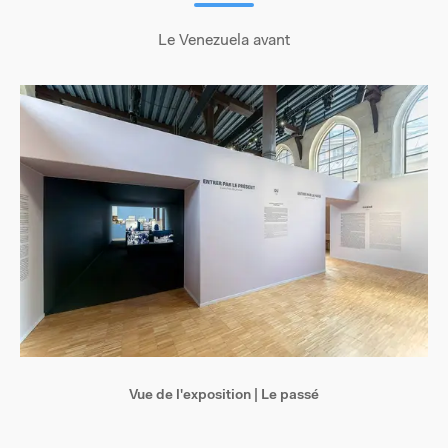
Le Venezuela avant
Vue de l'exposition | Le passé