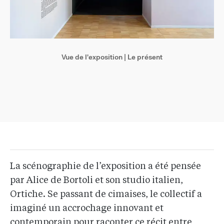
Vue de l'exposition | Le présent
La scénographie de l’exposition a été pensée
par Alice de Bortoli et son studio italien,
Ortiche. Se passant de cimaises, le collectif a
imaginé un accrochage innovant et
contemporain pour raconter ce récit entre