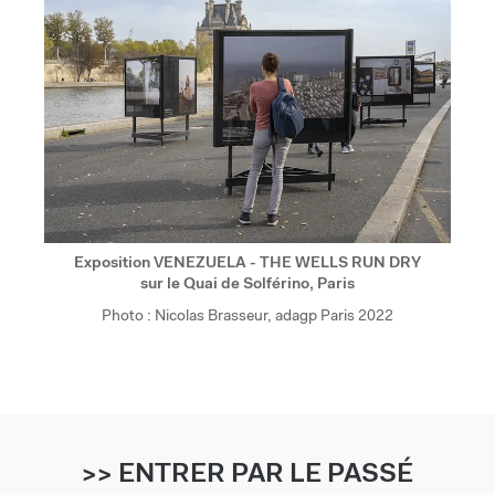
Exposition VENEZUELA - THE WELLS RUN DRY
sur le Quai de Solférino, Paris
Photo : Nicolas Brasseur, adagp Paris 2022
>> ENTRER PAR LE PASSÉ