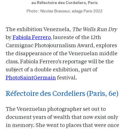
au Réfectoire des Cordeliers, Paris
Photo : Nicolas Brasseur, adagp Paris 2022
The exhibition Venezuela,
The Wells Run Dry
by
Fabiola Ferrero
, laureate of the 12th
Carmignac Photojournalism Award, explores
the disappearance of the Venezuelan middle
class. Fabiola Ferrero’s reportage will be the
subject of a double exhibition, part of
PhotoSaintGermain
festival.
Réfectoire des Cordeliers (Paris, 6e)
The Venezuelan photographer set out to
document years of wealth that now exist only
in memory. She went to places that were once