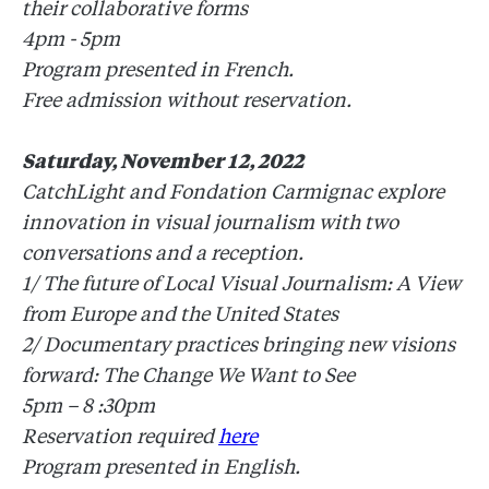
their collaborative forms
4pm - 5pm
Program presented in French.
Free admission without reservation.
Saturday, November 12, 2022
CatchLight and Fondation Carmignac explore
innovation in visual journalism with two
conversations and a reception.
1/ The future of Local Visual Journalism: A View
from Europe and the United States
2/ Documentary practices bringing new visions
forward: The Change We Want to See
5pm – 8 :30pm
Reservation required
here
Program presented in English.