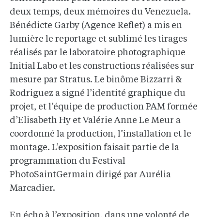
deux temps, deux mémoires du Venezuela.
Bénédicte Garby (Agence Reflet) a mis en
lumière le reportage et sublimé les tirages
réalisés par le laboratoire photographique
Initial Labo et les constructions réalisées sur
mesure par Stratus. Le binôme Bizzarri &
Rodriguez a signé l’identité graphique du
projet, et l’équipe de production PAM formée
d’Elisabeth Hy et Valérie Anne Le Meur a
coordonné la production, l’installation et le
montage. L’exposition faisait partie de la
programmation du Festival
PhotoSaintGermain dirigé par Aurélia
Marcadier.
En écho à l’exposition, dans une volonté de