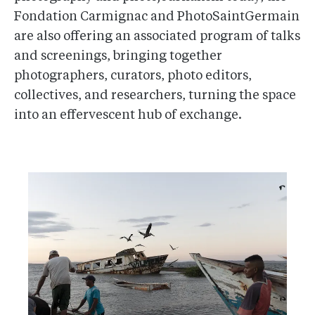
Fondation Carmignac and PhotoSaintGermain
are also offering an associated program of talks
and screenings, bringing together
photographers, curators, photo editors,
collectives, and researchers, turning the space
into an effervescent hub of exchange.