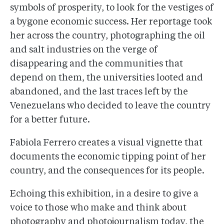
symbols of prosperity, to look for the vestiges of
a bygone economic success. Her reportage took
her across the country, photographing the oil
and salt industries on the verge of
disappearing and the communities that
depend on them, the universities looted and
abandoned, and the last traces left by the
Venezuelans who decided to leave the country
for a better future.
Fabiola Ferrero creates a visual vignette that
documents the economic tipping point of her
country, and the consequences for its people.
Echoing this exhibition, in a desire to give a
voice to those who make and think about
photography and photojournalism today, the