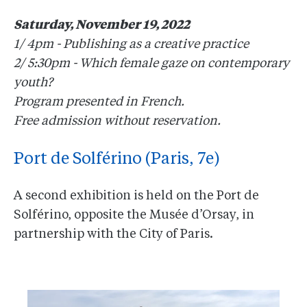
Saturday, November 19, 2022
1/ 4pm - Publishing as a creative practice
2/ 5:30pm - Which female gaze on contemporary
youth?
Program presented in French.
Free admission without reservation.
Port de Solférino (Paris, 7e)
A second exhibition is held on the Port de
Solférino, opposite the Musée d’Orsay, in
partnership with the City of Paris.