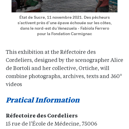
État de Sucre, 11 novembre 2021. Des pêcheurs
s’activent près d’une épave échouée sur les côtes,
dans le nord-est du Venezuela - Fabiola Ferrero
pour la Fondation Carmignac
This exhibition at the Réfectoire des
Cordeliers, designed by the scenographer Alice
de Bortoli and her collective, Ortiche, will
combine photographs, archives, texts and 360°
videos
Pratical Information
Réfectoire des Cordeliers
15 rue de l’École de Médecine, 75006