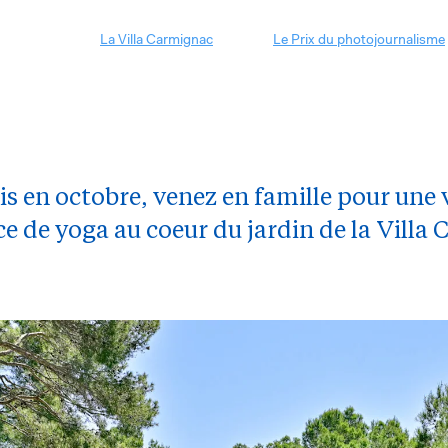
La Villa Carmignac
Le Prix du photojournalisme
s en octobre, venez en famille pour une 
ce de yoga au coeur du jardin de la Villa 