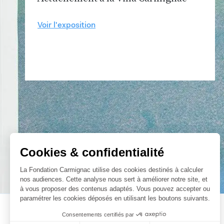
Voir l'exposition
Cookies & confidentialité
La Fondation Carmignac utilise des cookies destinés à calculer
nos audiences. Cette analyse nous sert à améliorer notre site, et
à vous proposer des contenus adaptés. Vous pouvez accepter ou
paramétrer les cookies déposés en utilisant les boutons suivants.
Consentements certifiés par