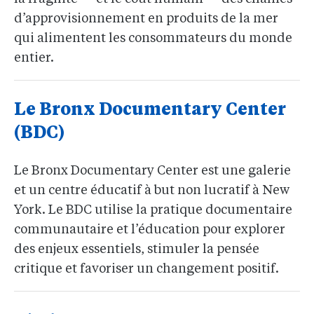
d’approvisionnement en produits de la mer
qui alimentent les consommateurs du monde
entier.
Le Bronx Documentary Center
(BDC)
Le Bronx Documentary Center est une galerie
et un centre éducatif à but non lucratif à New
York. Le BDC utilise la pratique documentaire
communautaire et l’éducation pour explorer
des enjeux essentiels, stimuler la pensée
critique et favoriser un changement positif.