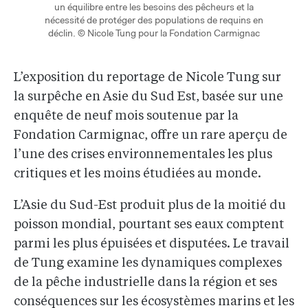
un équilibre entre les besoins des pêcheurs et la
nécessité de protéger des populations de requins en
déclin. © Nicole Tung pour la Fondation Carmignac
L’exposition du reportage de Nicole Tung sur
la surpêche en Asie du Sud Est, basée sur une
enquête de neuf mois soutenue par la
Fondation Carmignac, offre un rare aperçu de
l’une des crises environnementales les plus
critiques et les moins étudiées au monde.
L’Asie du Sud-Est produit plus de la moitié du
poisson mondial, pourtant ses eaux comptent
parmi les plus épuisées et disputées. Le travail
de Tung examine les dynamiques complexes
de la pêche industrielle dans la région et ses
conséquences sur les écosystèmes marins et les