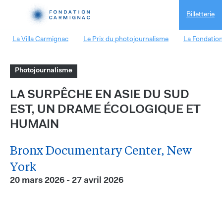
Billetterie
La Villa Carmignac
Le Prix du photojournalisme
La Fondatio
Photojournalisme
LA SURPÊCHE EN ASIE DU SUD
EST, UN DRAME ÉCOLOGIQUE ET
HUMAIN
Bronx Documentary Center, New
York
20 mars 2026 - 27 avril 2026