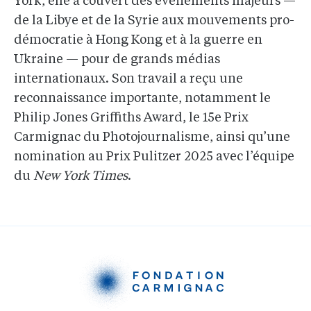
York, elle a couvert des événements majeurs —
de la Libye et de la Syrie aux mouvements pro-
démocratie à Hong Kong et à la guerre en
Ukraine — pour de grands médias
internationaux. Son travail a reçu une
reconnaissance importante, notamment le
Philip Jones Griffiths Award, le 15e Prix
Carmignac du Photojournalisme, ainsi qu’une
nomination au Prix Pulitzer 2025 avec l’équipe
du
New York Times
.