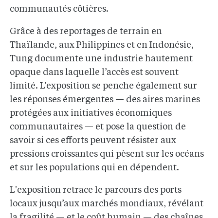
communautés côtières.
Grâce à des reportages de terrain en
Thaïlande, aux Philippines et en Indonésie,
Tung documente une industrie hautement
opaque dans laquelle l’accès est souvent
limité. L’exposition se penche également sur
les réponses émergentes — des aires marines
protégées aux initiatives économiques
communautaires — et pose la question de
savoir si ces efforts peuvent résister aux
pressions croissantes qui pèsent sur les océans
et sur les populations qui en dépendent.
L'exposition retrace le parcours des ports
locaux jusqu’aux marchés mondiaux, révélant
la fragilité — et le coût humain — des chaînes