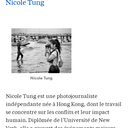
Nicole Tung
Nicole Tung
Nicole Tung est une photojournaliste
indépendante née à Hong Kong, dont le travail
se concentre sur les conflits et leur impact
humain. Diplômée de l’Université de New