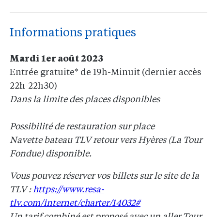
Informations pratiques
Mardi 1er août 2023
Entrée gratuite* de 19h-Minuit (dernier accès
22h-22h30)
Dans la limite des places disponibles
Possibilité de restauration sur place
Navette bateau TLV retour vers Hyères (La Tour
Fondue) disponible.
Vous pouvez réserver vos billets sur le site de la
TLV :
https://www.resa-
tlv.com/internet/charter/14032#
Un tarif combiné est proposé avec un aller Tour