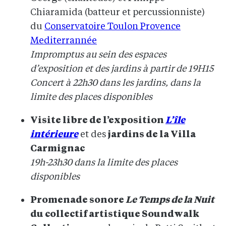
Chiaramida (batteur et percussionniste)
du
Conservatoire Toulon Provence
Mediterrannée
Impromptus au sein des espaces
d’exposition et des jardins à partir de 19H15
Concert à 22h30 dans les jardins, dans la
limite des places disponibles
Visite libre de l’exposition
L’île
intérieure
et des
jardins de la Villa
Carmignac
19h-23h30 dans la limite des places
disponibles
Promenade sonore
Le Temps de la Nuit
du collectif artistique Soundwalk