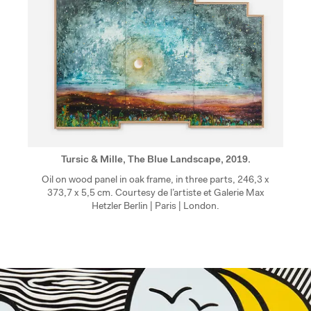
Tursic & Mille, The Blue Landscape, 2019.
Oil on wood panel in oak frame, in three parts, 246,3 x
373,7 x 5,5 cm. Courtesy de l’artiste et Galerie Max
Hetzler Berlin | Paris | London.