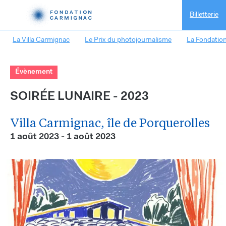
Billetterie
La Villa Carmignac
Le Prix du photojournalisme
La Fondatio
Évènement
SOIRÉE LUNAIRE - 2023
Villa Carmignac, île de Porquerolles
1 août 2023 - 1 août 2023