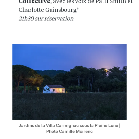
Collective
, avec les voix de Patti Smith et
Charlotte Gainsbourg*
21h30 sur réservation
Jardins de la Villa Carmignac sous la Pleine Lune |
Photo Camille Moirenc