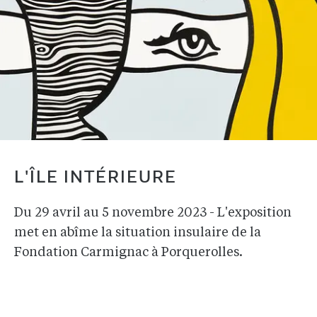
L'ÎLE INTÉRIEURE
Du 29 avril au 5 novembre 2023 - L'exposition
met en abîme la situation insulaire de la
Fondation Carmignac à Porquerolles.