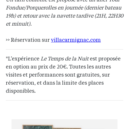
Fondue/Porquerolles en journée (dernier bateau
19h) et retour avec la navette tardive (21H, 22H30
et minuit).
>> Réservation sur
villacarmignac.com
*L’expérience
Le Temps de la Nuit
est proposée
en option au prix de 20€. Toutes les autres
visites et performances sont gratuites, sur
réservation, et dans la limite des places
disponibles.