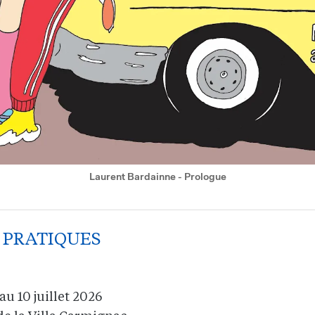
Laurent Bardainne - Prologue
 PRATIQUES
au 10 juillet 2026