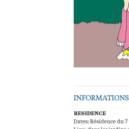
INFORMATIONS
RESIDENCE
Dates: Résidence du 7 