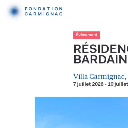
Évènement
RÉSIDEN
BARDAI
Villa Carmignac, 
7 juillet 2026 - 10 juill