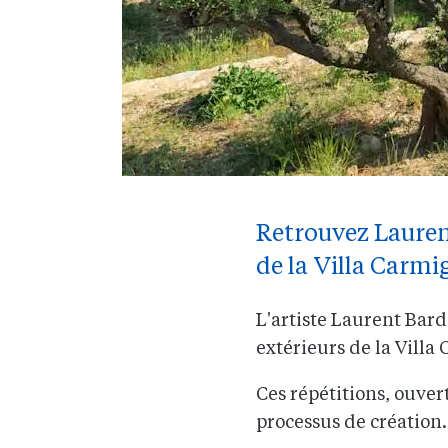
Retrouvez Laurent
de la Villa Carmi
L'artiste Laurent Bard
extérieurs de la Villa
Ces répétitions, ouver
processus de création.