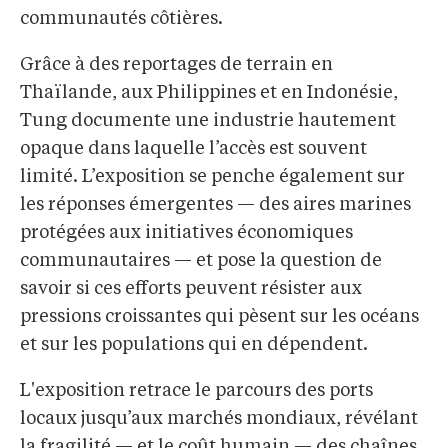
communautés côtières.
Grâce à des reportages de terrain en
Thaïlande, aux Philippines et en Indonésie,
Tung documente une industrie hautement
opaque dans laquelle l’accès est souvent
limité. L’exposition se penche également sur
les réponses émergentes — des aires marines
protégées aux initiatives économiques
communautaires — et pose la question de
savoir si ces efforts peuvent résister aux
pressions croissantes qui pèsent sur les océans
et sur les populations qui en dépendent.
L'exposition retrace le parcours des ports
locaux jusqu’aux marchés mondiaux, révélant
la fragilité — et le coût humain — des chaînes