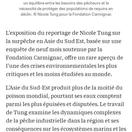
un équilibre entre les besoins des pêcheurs et la
nécessité de protéger des populations de requins en
déclin. © Nicole Tung pour la Fondation Carmignac
L’exposition du reportage de Nicole Tung sur
la surpêche en Asie du Sud Est, basée sur une
enquête de neuf mois soutenue par la
Fondation Carmignac, offre un rare aperçu de
l’une des crises environnementales les plus
critiques et les moins étudiées au monde.
L’Asie du Sud-Est produit plus de la moitié du
poisson mondial, pourtant ses eaux comptent
parmi les plus épuisées et disputées. Le travail
de Tung examine les dynamiques complexes
de la pêche industrielle dans la région et ses
conséquences sur les écosystèmes marins et les