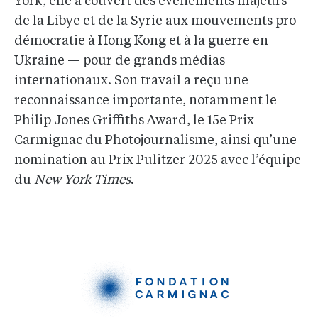
York, elle a couvert des événements majeurs —
de la Libye et de la Syrie aux mouvements pro-
démocratie à Hong Kong et à la guerre en
Ukraine — pour de grands médias
internationaux. Son travail a reçu une
reconnaissance importante, notamment le
Philip Jones Griffiths Award, le 15e Prix
Carmignac du Photojournalisme, ainsi qu’une
nomination au Prix Pulitzer 2025 avec l’équipe
du
New York Times
.