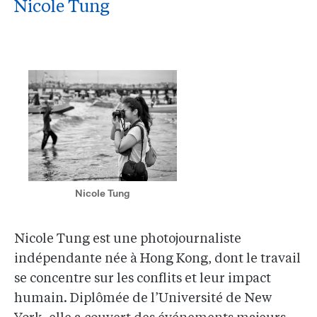
Nicole Tung
Nicole Tung
Nicole Tung est une photojournaliste
indépendante née à Hong Kong, dont le travail
se concentre sur les conflits et leur impact
humain. Diplômée de l’Université de New