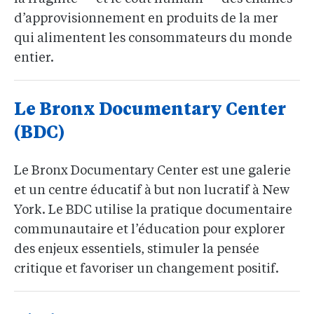
d’approvisionnement en produits de la mer
qui alimentent les consommateurs du monde
entier.
Le Bronx Documentary Center
(BDC)
Le Bronx Documentary Center est une galerie
et un centre éducatif à but non lucratif à New
York. Le BDC utilise la pratique documentaire
communautaire et l’éducation pour explorer
des enjeux essentiels, stimuler la pensée
critique et favoriser un changement positif.