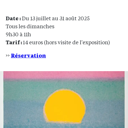
Date :
Du 13 juillet au 31 août 2025
Tous les dimanches
9h30 à 11h
Tarif :
14 euros (hors visite de l'exposition)
>>
Réservation