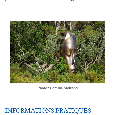
Photo : Camille Moirenc
INFORMATIONS PRATIQUES