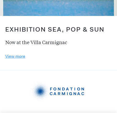
EXHIBITION SEA, POP & SUN
Now at the Villa Carmignac
View more